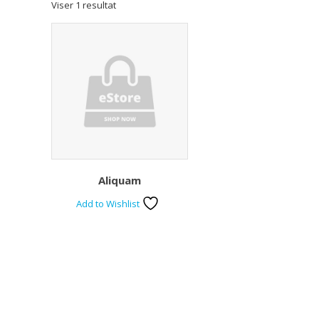
Viser 1 resultat
Aliquam
Add to Wishlist