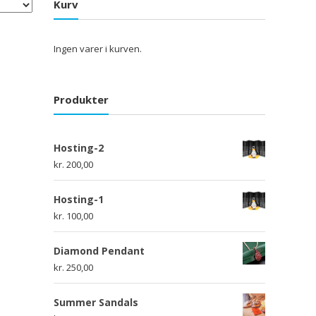
Kurv
Ingen varer i kurven.
Produkter
Hosting-2
kr.
200,00
Hosting-1
kr.
100,00
Diamond Pendant
kr.
250,00
Summer Sandals