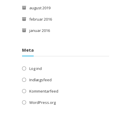
august 2019
februar 2016
januar 2016
Meta
Log ind
Indlægsfeed
Kommentarfeed
WordPress.org