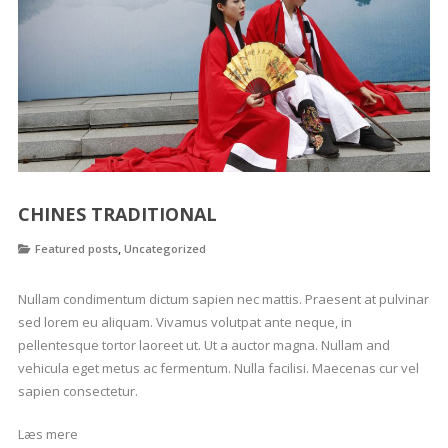
CHINES TRADITIONAL
,
Featured posts
Uncategorized
Nullam condimentum dictum sapien nec mattis. Praesent at pulvinar
sed lorem eu aliquam. Vivamus volutpat ante neque, in
pellentesque tortor laoreet ut. Ut a auctor magna. Nullam and
vehicula eget metus ac fermentum. Nulla facilisi. Maecenas cur vel
sapien consectetur.
Læs mere