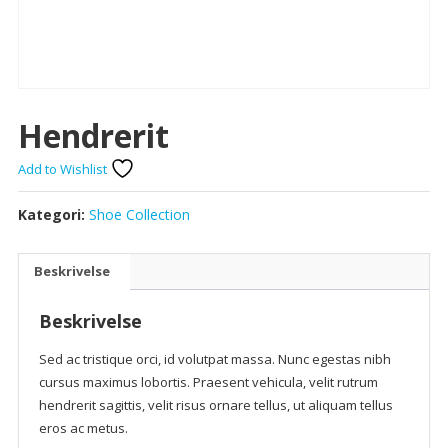
Hendrerit
Add to Wishlist
Kategori:
Shoe Collection
Beskrivelse
Beskrivelse
Sed ac tristique orci, id volutpat massa. Nunc egestas nibh
cursus maximus lobortis. Praesent vehicula, velit rutrum
hendrerit sagittis, velit risus ornare tellus, ut aliquam tellus
eros ac metus.