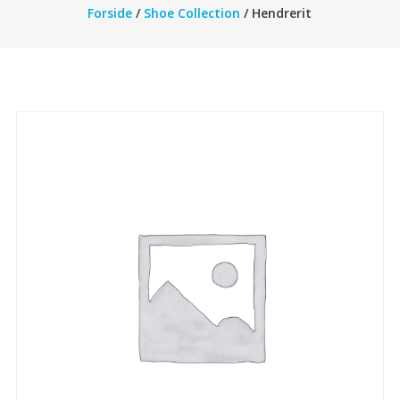
Forside
/
Shoe Collection
/ Hendrerit