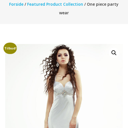
Forside
/
Featured Product Collection
/ One piece party
wear
Tilbud!