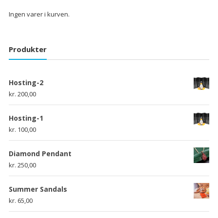
Ingen varer i kurven.
Produkter
Hosting-2
kr.
200,00
Hosting-1
kr.
100,00
Diamond Pendant
kr.
250,00
Summer Sandals
kr.
65,00