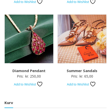
Add to Wishlist
Add to Wishlist
Diamond Pendant
Summer Sandals
Pris:
kr.
250,00
Pris:
kr.
65,00
Add to Wishlist
Add to Wishlist
Kurv