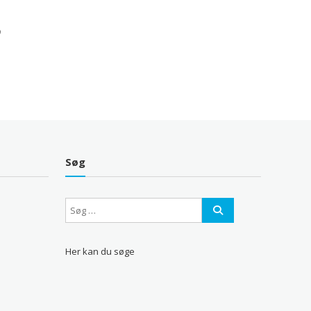
Søg
Her kan du søge