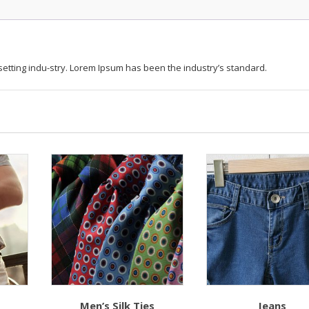
setting indu-stry. Lorem Ipsum has been the industry’s standard.
Men’s Silk Ties
Jeans