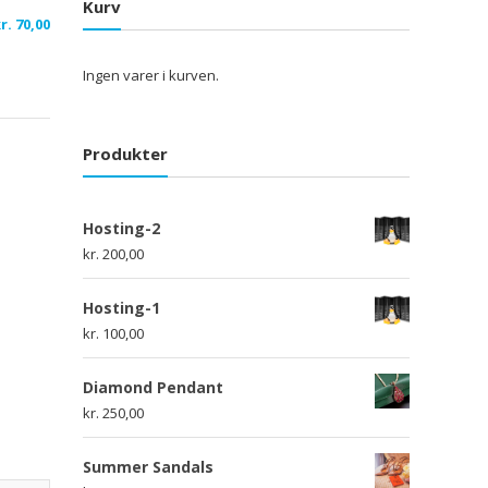
Kurv
r.
70,00
Ingen varer i kurven.
Produkter
Hosting-2
kr.
200,00
Hosting-1
kr.
100,00
Diamond Pendant
kr.
250,00
Summer Sandals