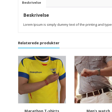
Beskrivelse
Beskrivelse
Lorem Ipsum is simply dummy text of the printing and type
Relaterede produkter
Marathon T-shirts
Men’s watch