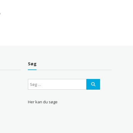
Søg
Her kan du søge